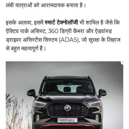
लंबी यात्राओं को आरामदायक बनाता है।
इसके अलावा, इसमें
स्मार्ट टेक्नोलॉजी
भी शामिल है जैसे कि
ऐक्टिव पार्क असिस्ट, 360 डिग्री कैमरा और ऐडवांस्ड
ड्राइवर असिस्टेंस सिस्टम (ADAS), जो सुरक्षा के लिहाज
से बहुत महत्वपूर्ण हैं।