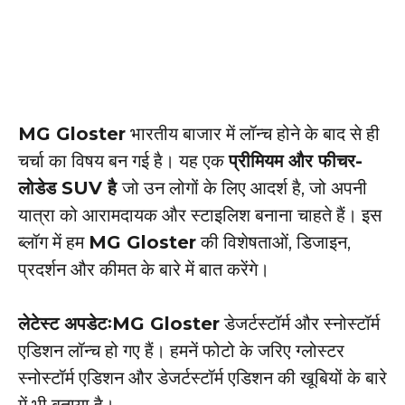
MG Gloster
भारतीय बाजार में लॉन्च होने के बाद से ही
चर्चा का विषय बन गई है। यह एक
प्रीमियम और फीचर-
लोडेड SUV है
जो उन लोगों के लिए आदर्श है, जो अपनी
यात्रा को आरामदायक और स्टाइलिश बनाना चाहते हैं। इस
ब्लॉग में हम
MG Gloster
की विशेषताओं, डिजाइन,
प्रदर्शन और कीमत के बारे में बात करेंगे।
लेटेस्ट अपडेटःMG Gloster
डेजर्टस्टॉर्म और स्नोस्टॉर्म
एडिशन लॉन्च हो गए हैं। हमनें फोटो के जरिए ग्लोस्टर
स्नोस्टॉर्म एडिशन और डेजर्टस्टॉर्म एडिशन की खूबियों के बारे
में भी बताया है।