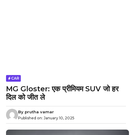
CAR
MG Gloster: एक प्रीमियम SUV जो हर
दिल को जीत ले
By
prutha vamar
Published on:
January 10, 2025