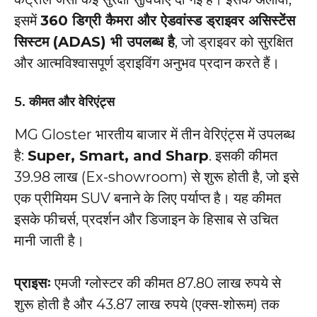
इसमें
360 डिग्री कैमरा और ऐडवांस्ड ड्राइवर असिस्टेंस
सिस्टम (ADAS) भी उपलब्ध है
, जो ड्राइवर को सुरक्षित
और आत्मविश्वासपूर्ण ड्राइविंग अनुभव प्रदान करते हैं।
5.
कीमत और वेरिएंट्स
MG Gloster भारतीय बाजार में तीन वेरिएंट्स में उपलब्ध
है:
Super, Smart, and Sharp
. इसकी कीमत ₹
39.98 लाख (Ex-showroom) से शुरू होती है, जो इसे
एक प्रीमियम SUV बनाने के लिए पर्याप्त है। यह कीमत
इसके फीचर्स, प्रदर्शन और डिजाइन के हिसाब से उचित
मानी जाती है।
प्राइसः
एमजी ग्लोस्टर की कीमत 87.80 लाख रुपये से
शुरू होती है और 43.87 लाख रुपये (एक्स-शोरूम) तक