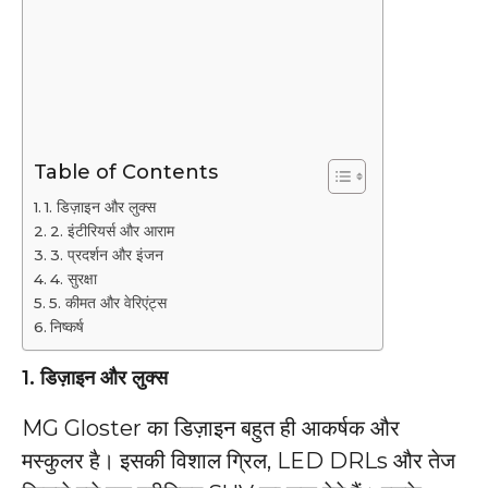
Table of Contents
1. डिज़ाइन और लुक्स
2. इंटीरियर्स और आराम
3. प्रदर्शन और इंजन
4. सुरक्षा
5. कीमत और वेरिएंट्स
निष्कर्ष
1.
डिज़ाइन और लुक्स
MG Gloster का डिज़ाइन बहुत ही आकर्षक और
मस्कुलर है। इसकी विशाल ग्रिल, LED DRLs और तेज