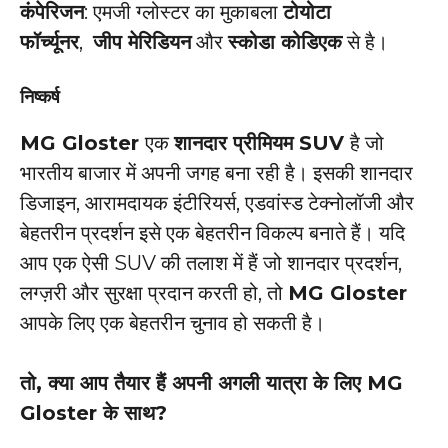
कंपेरिजन
: एमजी ग्लोस्टर का मुकाबला
टोयोटा
फॉर्च्यूनर
,
जीप मेरिडियन
और
स्कोडा कोडिएक
से है।
निष्कर्ष
MG Gloster
एक
शानदार प्रीमियम SUV
है जो
भारतीय बाजार में अपनी जगह बना रही है। इसकी शानदार
डिजाइन, आरामदायक इंटीरियर्स, एडवांस्ड टेक्नोलॉजी और
बेहतरीन प्रदर्शन इसे एक बेहतरीन विकल्प बनाते हैं। यदि
आप एक ऐसी SUV की तलाश में हैं जो शानदार प्रदर्शन,
लग्ज़री और सुरक्षा प्रदान करती हो, तो
MG Gloster
आपके लिए एक बेहतरीन चुनाव हो सकती है।
तो, क्या आप तैयार हैं अपनी अगली यात्रा के लिए MG
Gloster के साथ?