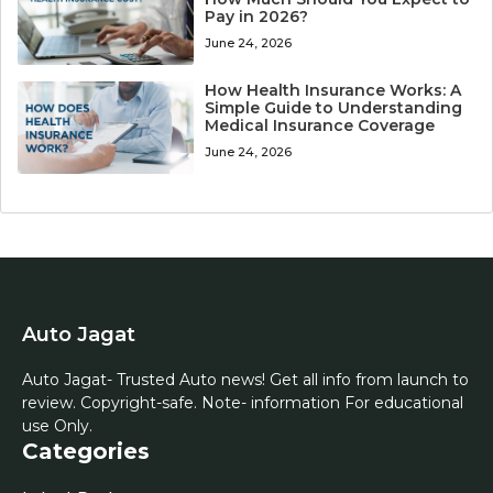
Pay in 2026?
June 24, 2026
How Health Insurance Works: A
Simple Guide to Understanding
Medical Insurance Coverage
June 24, 2026
Auto Jagat
Auto Jagat- Trusted Auto news! Get all info from launch to
review. Copyright-safe. Note- information For educational
use Only.
Categories