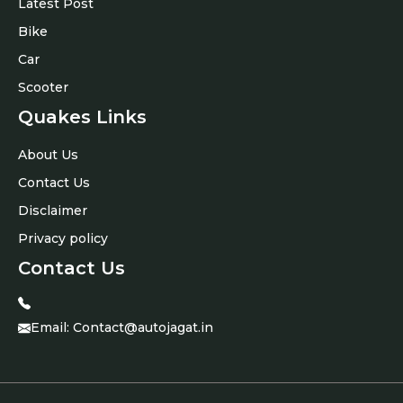
Latest Post
Bike
Car
Scooter
Quakes Links
About Us
Contact Us
Disclaimer
Privacy policy
Contact Us
Email:
Contact@autojagat.in