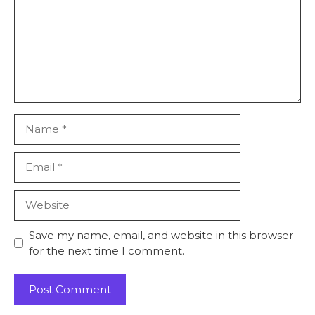
Name
Email
Website
Save my name, email, and website in this browser
for the next time I comment.