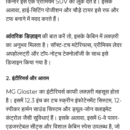
किनारे इसे एक प्रीमियम SUV का लुक देते हैं। इसके
अलावा, हाई-सिटिंग पोजीशन और चौड़े टायर इसे रफ और
टफ बनाने में मदद करते हैं।
आंतरिक डिज़ाइन
की बात करें तो, इसके केबिन में लक्ज़री
का अनुभव मिलता है। सॉफ्ट-टच मटेरियल्स, प्रीमियम लेदर
अपहोल्स्ट्री और टॉप-नोट्च टेक्नोलॉजी के साथ इसे
डिजाइन किया गया है।
2.
इंटीरियर्स और आराम
MG Gloster का इंटीरियर्स काफी लक्ज़री महसूस होता
है। इसमें 12.3 इंच का टच स्क्रीन इंफोटेनमेंट सिस्टम, 12-
स्पीकर हार्मन साउंड सिस्टम और ड्यूल-जोन क्लाइमेट
कंट्रोल जैसी सुविधाएं हैं। इसके अलावा, इसमें 6-वे पावर-
एडजस्टेबल सीट्स और विशाल केबिन स्पेस उपलब्ध है, जो