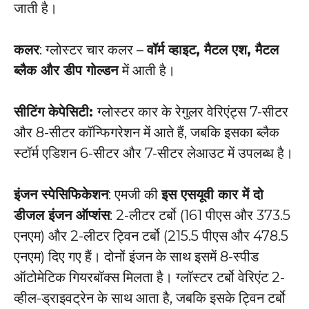
जाती है।
कलर
: ग्लोस्टर चार कलर –
वॉर्म व्हाइट, मैटल एश, मैटल
ब्लैक और डीप गोल्डन
में आती है।
सीटिंग केपेसिटी:
ग्लोस्टर कार के रेगुलर वेरिएंट्स 7-सीटर
और 8-सीटर कॉन्फिगरेशन में आते हैं, जबकि इसका ब्लैक
स्टॉर्म एडिशन 6-सीटर और 7-सीटर लेआउट में उपलब्ध है।
इंजन स्पेसिफिकेशन
: एमजी की
इस एसयूवी कार में दो
डीजल इंजन ऑप्शंस
: 2-लीटर टर्बो (161 पीएस और 373.5
एनएम) और 2-लीटर ट्विन टर्बो (215.5 पीएस और 478.5
एनएम) दिए गए हैं। दोनों इंजन के साथ इसमें 8-स्पीड
ऑटोमेटिक गियरबॉक्स मिलता है। ग्लॉस्टर टर्बो वेरिएंट 2-
व्हील-ड्राइवट्रेन के साथ आता है, जबकि इसके ट्विन टर्बो