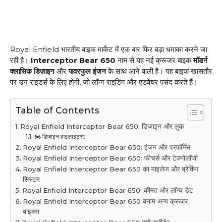
Royal Enfield भारतीय बाइक मार्केट में एक बार फिर बड़ा धमाका करने जा
रही है।
Interceptor Bear 650
नाम से यह नई क्रूजर बाइक
मॉडर्न
क्लासिक डिज़ाइन
और
पावरफुल इंजन
के साथ आने वाली है। यह बाइक खासतौर
पर उन राइडर्स के लिए होगी, जो लॉन्ग राइडिंग और एडवेंचर पसंद करते हैं।
Table of Contents
Royal Enfield Interceptor Bear 650: डिजाइन और लुक
🏍 डिजाइन हाइलाइट्स:
Royal Enfield Interceptor Bear 650: इंजन और परफॉर्मेंस
Royal Enfield Interceptor Bear 650: फीचर्स और टेक्नोलॉजी
Royal Enfield Interceptor Bear 650 का माइलेज और ब्रेकिंग
सिस्टम
Royal Enfield Interceptor Bear 650: कीमत और लॉन्च डेट
Royal Enfield Interceptor Bear 650 बनाम अन्य क्रूजर
बाइक्स