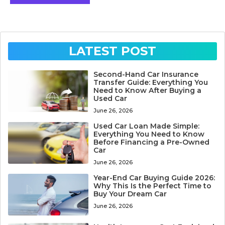
LATEST POST
Second-Hand Car Insurance
Transfer Guide: Everything You
Need to Know After Buying a
Used Car
June 26, 2026
Used Car Loan Made Simple:
Everything You Need to Know
Before Financing a Pre-Owned
Car
June 26, 2026
Year-End Car Buying Guide 2026:
Why This Is the Perfect Time to
Buy Your Dream Car
June 26, 2026