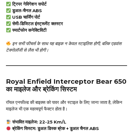
ट्रिपर नेविगेशन सपोर्ट
डुअल-चैनल ABS
USB चार्जिंग पोर्ट
सेमी-डिजिटल इंस्ट्रूमेंट क्लस्टर
स्मार्टफोन कनेक्टिविटी
इन सभी फीचर्स के साथ यह बाइक न केवल स्टाइलिश होगी, बल्कि एडवांस
टेक्नोलॉजी से लैस भी होगी।
Royal Enfield Interceptor Bear 650
का माइलेज और ब्रेकिंग सिस्टम
रॉयल एनफील्ड की बाइक्स को पावर और स्टाइल के लिए जाना जाता है, लेकिन
माइलेज भी एक महत्वपूर्ण फैक्टर होता है।
संभावित माइलेज:
22-25 Km/L
ब्रेकिंग सिस्टम:
डुअल डिस्क ब्रेक + डुअल चैनल ABS