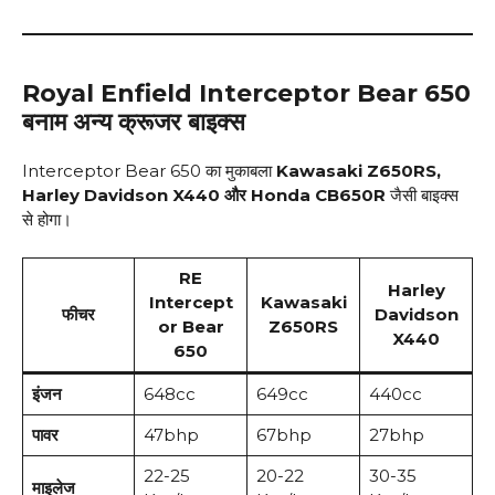
Royal Enfield Interceptor Bear 650
बनाम अन्य क्रूजर बाइक्स
Interceptor Bear 650 का मुकाबला
Kawasaki Z650RS,
Harley Davidson X440 और Honda CB650R
जैसी बाइक्स
से होगा।
RE
Harley
Intercept
Kawasaki
फीचर
Davidson
or Bear
Z650RS
X440
650
इंजन
648cc
649cc
440cc
पावर
47bhp
67bhp
27bhp
22-25
20-22
30-35
माइलेज