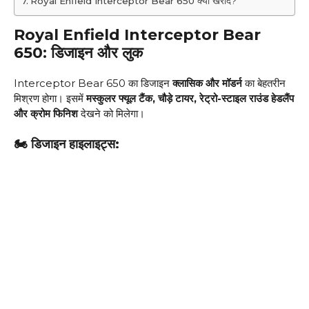
Royal Enfield Interceptor Bear 650 क्यों खरीदें?
Royal Enfield Interceptor Bear
650: डिजाइन और लुक
Interceptor Bear 650 का डिजाइन
क्लासिक और मॉडर्न
का बेहतरीन
मिश्रण होगा। इसमें
मस्कुलर फ्यूल टैंक, चौड़े टायर, रेट्रो-स्टाइल राउंड हेडलैंप
और क्रोम फिनिश
देखने को मिलेगा।
🏍
डिजाइन हाइलाइट्स: