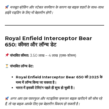
मजबूत ब्रेकिंग और स्टेबल सस्पेंशन के कारण यह बाइक शहरों के साथ-साथ
हाईवे राइडिंग के लिए भी बेहतरीन होगी।
Royal Enfield Interceptor Bear
650: कीमत और लॉन्च डेट
संभावित कीमत:
₹3.50 लाख – ₹4 लाख (एक्स-शोरूम)
संभावित लॉन्च डेट:
Royal Enfield Interceptor Bear 650 को 2025 के
मध्य में लॉन्च किया जा सकता है।
भारत में इसकी टेस्टिंग पहले ही शुरू हो चुकी है।
अगर आप एक पावरफुल और स्टाइलिश क्रूजर बाइक खरीदने की सोच रहे
हैं, तो यह बाइक आपके लिए एक बेहतरीन विकल्प हो सकती है।