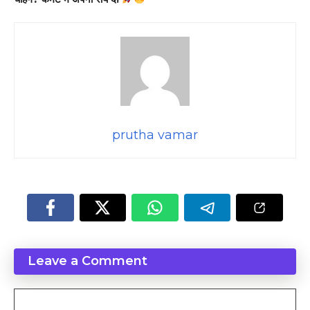
prutha vamar
Leave a Comment
Comment