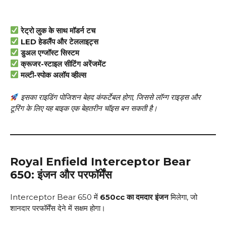
रेट्रो लुक के साथ मॉडर्न टच
LED हेडलैंप और टेललाइट्स
डुअल एग्जॉस्ट सिस्टम
क्रूजर-स्टाइल सीटिंग अरेंजमेंट
मल्टी-स्पोक अलॉय व्हील्स
इसका राइडिंग पोजिशन बेहद कंफर्टेबल होगा, जिससे लॉन्ग राइड्स और
टूरिंग के लिए यह बाइक एक बेहतरीन चॉइस बन सकती है।
Royal Enfield Interceptor Bear
650: इंजन और परफॉर्मेंस
Interceptor Bear 650 में
650cc का दमदार इंजन
मिलेगा, जो
शानदार परफॉर्मेंस देने में सक्षम होगा।