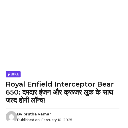
BIKE
Royal Enfield Interceptor Bear
650: दमदार इंजन और क्रूजर लुक के साथ
जल्द होगी लॉन्च!
By
prutha vamar
Published on:
February 10, 2025