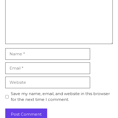
Name
Email
Website
Save my name, email, and website in this browser
for the next time I comment.