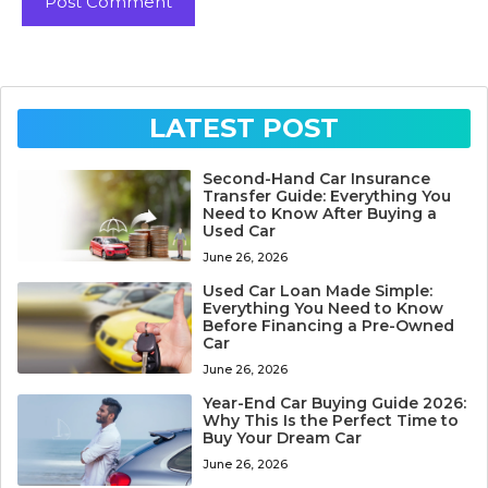
LATEST POST
Second-Hand Car Insurance
Transfer Guide: Everything You
Need to Know After Buying a
Used Car
June 26, 2026
Used Car Loan Made Simple:
Everything You Need to Know
Before Financing a Pre-Owned
Car
June 26, 2026
Year-End Car Buying Guide 2026:
Why This Is the Perfect Time to
Buy Your Dream Car
June 26, 2026