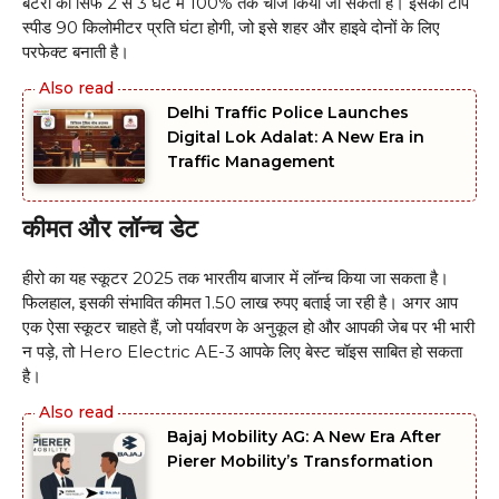
बैटरी को सिर्फ 2 से 3 घंटे में 100% तक चार्ज किया जा सकता है। इसकी टॉप
स्पीड 90 किलोमीटर प्रति घंटा होगी, जो इसे शहर और हाइवे दोनों के लिए
परफेक्ट बनाती है।
Delhi Traffic Police Launches
Digital Lok Adalat: A New Era in
Traffic Management
कीमत और लॉन्च डेट
हीरो का यह स्कूटर 2025 तक भारतीय बाजार में लॉन्च किया जा सकता है।
फिलहाल, इसकी संभावित कीमत 1.50 लाख रुपए बताई जा रही है। अगर आप
एक ऐसा स्कूटर चाहते हैं, जो पर्यावरण के अनुकूल हो और आपकी जेब पर भी भारी
न पड़े, तो Hero Electric AE-3 आपके लिए बेस्ट चॉइस साबित हो सकता
है।
Bajaj Mobility AG: A New Era After
Pierer Mobility’s Transformation