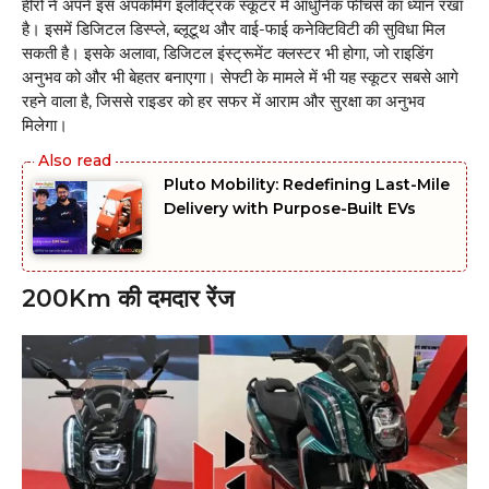
हीरो ने अपने इस अपकमिंग इलेक्ट्रिक स्कूटर में आधुनिक फीचर्स का ध्यान रखा
है। इसमें डिजिटल डिस्प्ले, ब्लूटूथ और वाई-फाई कनेक्टिविटी की सुविधा मिल
सकती है। इसके अलावा, डिजिटल इंस्ट्रूमेंट क्लस्टर भी होगा, जो राइडिंग
अनुभव को और भी बेहतर बनाएगा। सेफ्टी के मामले में भी यह स्कूटर सबसे आगे
रहने वाला है, जिससे राइडर को हर सफर में आराम और सुरक्षा का अनुभव
मिलेगा।
Pluto Mobility: Redefining Last-Mile
Delivery with Purpose-Built EVs
200Km की दमदार रेंज