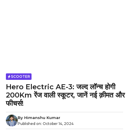
SCOOTER
Hero Electric AE-3: जल्द लॉन्च होगी
200Km रेंज वाली स्कूटर, जानें नई क़ीमत और
फीचर्स!
By
Himanshu Kumar
Published on:
October 14, 2024