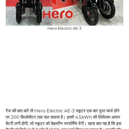
Hero Electric AE-3
रेंज की बात करें तो Hero Electric AE-3 स्कूटर एक बार फुल चार्ज होने
पर 200 किलोमीटर तक चल सकता है। इसमें 4.5kWh की लिथियम आयन
बैटरी लगी होगी, जो स्कूटर को बेहतरीन परफॉर्मेंस देगी। खास बात यह है कि इस