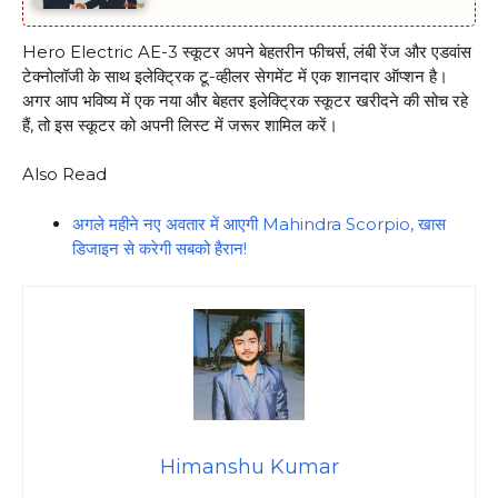
Hero Electric AE-3 स्कूटर अपने बेहतरीन फीचर्स, लंबी रेंज और एडवांस
टेक्नोलॉजी के साथ इलेक्ट्रिक टू-व्हीलर सेगमेंट में एक शानदार ऑप्शन है।
अगर आप भविष्य में एक नया और बेहतर इलेक्ट्रिक स्कूटर खरीदने की सोच रहे
हैं, तो इस स्कूटर को अपनी लिस्ट में जरूर शामिल करें।
Also Read
अगले महीने नए अवतार में आएगी Mahindra Scorpio, खास
डिजाइन से करेगी सबको हैरान!
Himanshu Kumar