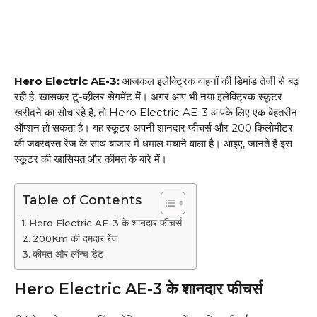
Hero Electric AE-3:
आजकल इलेक्ट्रिक वाहनों की डिमांड तेजी से बढ़
रही है, खासकर टू-व्हीलर सेगमेंट में। अगर आप भी नया इलेक्ट्रिक स्कूटर
खरीदने का सोच रहे हैं, तो Hero Electric AE-3 आपके लिए एक बेहतरीन
ऑप्शन हो सकता है। यह स्कूटर अपनी शानदार फीचर्स और 200 किलोमीटर
की जबरदस्त रेंज के साथ बाजार में धमाल मचाने वाला है। आइए, जानते हैं इस
स्कूटर की खासियत और कीमत के बारे में।
Table of Contents
Hero Electric AE-3 के शानदार फीचर्स
200Km की दमदार रेंज
कीमत और लॉन्च डेट
Hero Electric AE-3 के शानदार फीचर्स