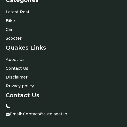
Categories
Latest Post
Bike
Car
Scooter
Quakes Links
About Us
Contact Us
Disclaimer
Privacy policy
Contact Us
Email:
Contact@autojagat.in