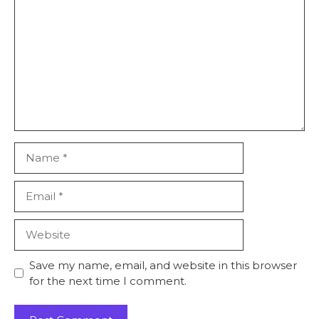
Name
Email
Website
Save my name, email, and website in this browser
for the next time I comment.