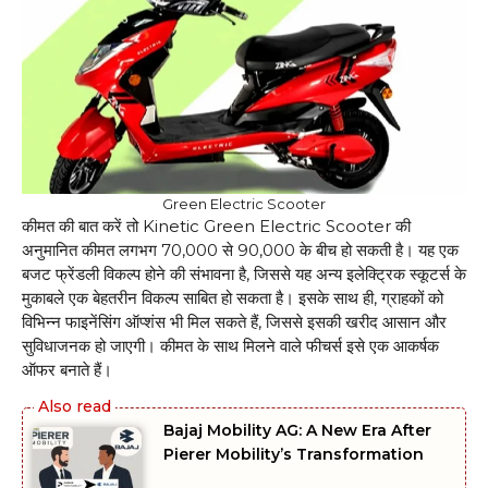
Green Electric Scooter
कीमत की बात करें तो Kinetic Green Electric Scooter की
अनुमानित कीमत लगभग ₹70,000 से ₹90,000 के बीच हो सकती है। यह एक
बजट फ्रेंडली विकल्प होने की संभावना है, जिससे यह अन्य इलेक्ट्रिक स्कूटर्स के
मुकाबले एक बेहतरीन विकल्प साबित हो सकता है। इसके साथ ही, ग्राहकों को
विभिन्न फाइनेंसिंग ऑप्शंस भी मिल सकते हैं, जिससे इसकी खरीद आसान और
सुविधाजनक हो जाएगी। कीमत के साथ मिलने वाले फीचर्स इसे एक आकर्षक
ऑफर बनाते हैं।
Bajaj Mobility AG: A New Era After
Pierer Mobility’s Transformation