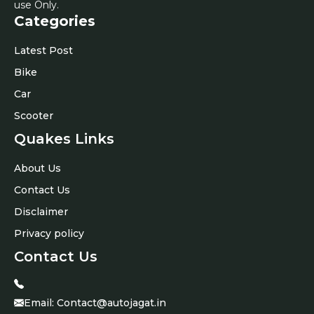
use Only.
Categories
Latest Post
Bike
Car
Scooter
Quakes Links
About Us
Contact Us
Disclaimer
Privacy policy
Contact Us
Email:
Contact@autojagat.in