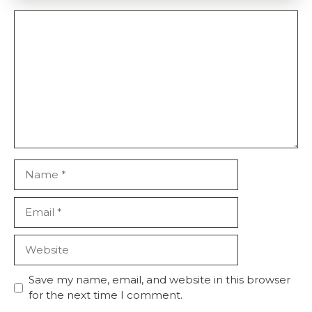
Comment
Name
Email
Website
Save my name, email, and website in this browser
for the next time I comment.