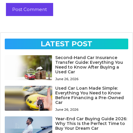
LATEST POST
Second-Hand Car Insurance
Transfer Guide: Everything You
Need to Know After Buying a
Used Car
June 26, 2026
Used Car Loan Made Simple:
Everything You Need to Know
Before Financing a Pre-Owned
Car
June 26, 2026
Year-End Car Buying Guide 2026:
Why This Is the Perfect Time to
Buy Your Dream Car