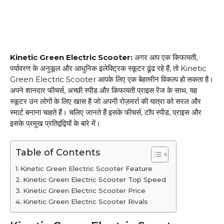
Kinetic Green Electric Scooter:
अगर आप एक किफायती,
पर्यावरण के अनुकूल और आधुनिक इलेक्ट्रिक स्कूटर ढूंढ रहे हैं, तो Kinetic
Green Electric Scooter आपके लिए एक बेहतरीन विकल्प हो सकता है।
अपने शानदार फीचर्स, अच्छी स्पीड और किफायती प्राइस रेंज के साथ, यह
स्कूटर उन लोगों के लिए खास है जो अपनी रोज़मर्रा की यात्रा को सरल और
स्मार्ट बनाना चाहते हैं। चलिए जानते हैं इसके फीचर्स, टॉप स्पीड, प्राइस और
इसके प्रमुख प्रतिद्वंद्वियों के बारे में।
Table of Contents
Kinetic Green Electric Scooter Feature
Kinetic Green Electric Scooter Top Speed
Kinetic Green Electric Scooter Price
Kinetic Green Electric Scooter Rivals