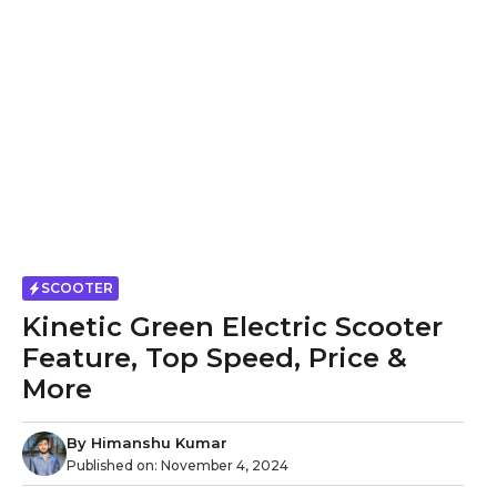
SCOOTER
Kinetic Green Electric Scooter
Feature, Top Speed, Price &
More
By
Himanshu Kumar
Published on:
November 4, 2024