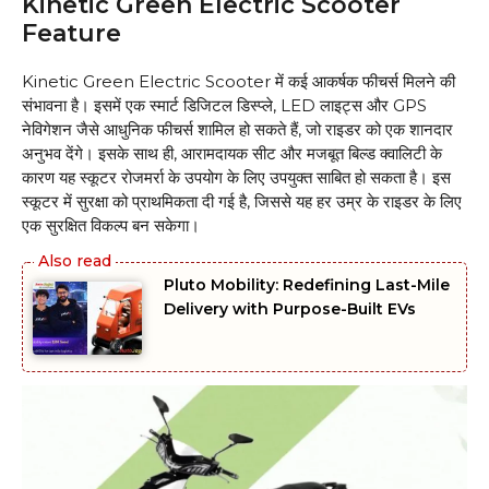
Kinetic Green Electric Scooter
Feature
Kinetic Green Electric Scooter में कई आकर्षक फीचर्स मिलने की
संभावना है। इसमें एक स्मार्ट डिजिटल डिस्प्ले, LED लाइट्स और GPS
नेविगेशन जैसे आधुनिक फीचर्स शामिल हो सकते हैं, जो राइडर को एक शानदार
अनुभव देंगे। इसके साथ ही, आरामदायक सीट और मजबूत बिल्ड क्वालिटी के
कारण यह स्कूटर रोजमर्रा के उपयोग के लिए उपयुक्त साबित हो सकता है। इस
स्कूटर में सुरक्षा को प्राथमिकता दी गई है, जिससे यह हर उम्र के राइडर के लिए
एक सुरक्षित विकल्प बन सकेगा।
Pluto Mobility: Redefining Last-Mile
Delivery with Purpose-Built EVs