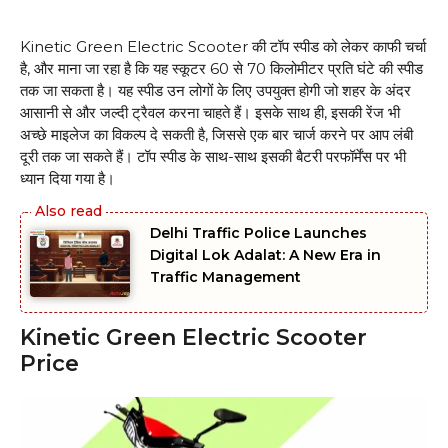
Kinetic Green Electric Scooter की टॉप स्पीड को लेकर काफी चर्चा
है, और माना जा रहा है कि यह स्कूटर 60 से 70 किलोमीटर प्रति घंटे की स्पीड
तक जा सकता है। यह स्पीड उन लोगों के लिए उपयुक्त होगी जो शहर के अंदर
आसानी से और जल्दी ट्रैवल करना चाहते हैं। इसके साथ ही, इसकी रेंज भी
अच्छे माइलेज का विकल्प दे सकती है, जिससे एक बार चार्ज करने पर आप लंबी
दूरी तक जा सकते हैं। टॉप स्पीड के साथ-साथ इसकी बैटरी परफॉर्मेंस पर भी
ध्यान दिया गया है।
Delhi Traffic Police Launches
Digital Lok Adalat: A New Era in
Traffic Management
Kinetic Green Electric Scooter
Price