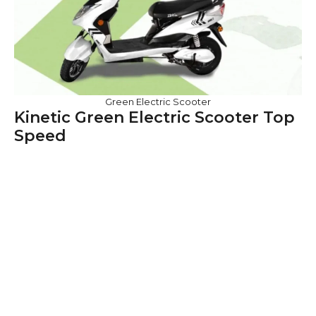
Green Electric Scooter
Kinetic Green Electric Scooter Top
Speed