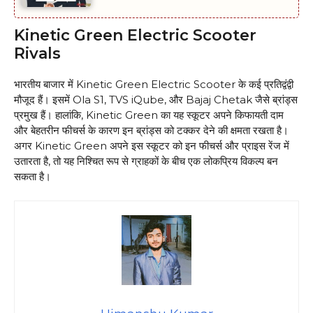
Kinetic Green Electric Scooter
Rivals
भारतीय बाजार में Kinetic Green Electric Scooter के कई प्रतिद्वंद्वी
मौजूद हैं। इसमें Ola S1, TVS iQube, और Bajaj Chetak जैसे ब्रांड्स
प्रमुख हैं। हालांकि, Kinetic Green का यह स्कूटर अपने किफायती दाम
और बेहतरीन फीचर्स के कारण इन ब्रांड्स को टक्कर देने की क्षमता रखता है।
अगर Kinetic Green अपने इस स्कूटर को इन फीचर्स और प्राइस रेंज में
उतारता है, तो यह निश्चित रूप से ग्राहकों के बीच एक लोकप्रिय विकल्प बन
सकता है।