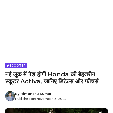
SCOOTER
नई लुक में पेश होगी Honda की बेहतरीन
स्कूटर Activa, जानिए डिटेल्स और फीचर्स
By
Himanshu Kumar
Published on:
November 15, 2024