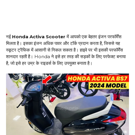
नई
Honda Activa Scooter
में आपको एक बेहतर इंजन परफॉर्मेंस
मिलता है। इसका इंजन अधिक पावर और टॉर्क प्रदान करता है, जिससे यह
स्कूटर ट्रैफिक में आसानी से निकल सकता है। हाइवे पर भी इसकी परफॉर्मेंस
शानदार रहती है। Honda ने इसे हर तरह की सड़कों के लिए परफेक्ट बनाया
है, जो इसे हर उम्र के राइडर्स के लिए उपयुक्त बनाता है।