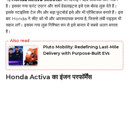
है। इसका नया फ्रंट एप्रन और शार्प हेडलाइट्स इसे एक बोल्ड लुक देते हैं।
इसके स्टाइलिश टेल लैंप और बड़ा फुटबोर्ड इसे और भी प्रैक्टिकल बनाते हैं। इस
बार Honda ने सीट को भी और आरामदायक बनाया है, जिससे लंबी राइड्स भी
सहज लगें। इसका नया लुक निश्चित रूप से इसे बाजार में सबसे अलग बनाता
है।
Pluto Mobility: Redefining Last-Mile
Delivery with Purpose-Built EVs
Honda Activa का इंजन परफॉर्मेंस