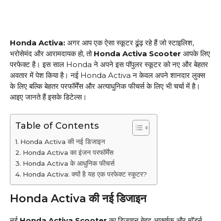
Honda Activa:
अगर आप एक ऐसा स्कूटर ढूंढ़ रहे हैं जो स्टाइलिश,
भरोसेमंद और आरामदायक हो, तो
Honda Activa Scooter
आपके लिए
परफेक्ट है। इस साल Honda ने अपने इस पॉपुलर स्कूटर को नए और बेहतर
अवतार में पेश किया है। नई Honda Activa न केवल अपने शानदार लुक्स
के लिए बल्कि बेहतर परफॉर्मेंस और अत्याधुनिक फीचर्स के लिए भी चर्चा में है।
आइए जानते हैं इसके डिटेल्स।
Table of Contents
Honda Activa की नई डिजाइन
Honda Activa का इंजन परफॉर्मेंस
Honda Activa के आधुनिक फीचर्स
Honda Activa: क्यों है यह एक परफेक्ट स्कूटर?
Honda Activa की नई डिजाइन
नई
Honda Activa Scooter
का डिजाइन बेहद आकर्षक और मॉडर्न