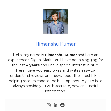
Himanshu Kumar
Hello, my name is
Himanshu Kumar
and I am an
experienced Digital Marketer. I have been blogging for
the last
4 years
and I have special interest in
SEO
.
Here I give you easy bikes and writes easy-to-
understand reviews and news about the latest bikes,
helping readers choose the best options.. My aim is to
always provide you with accurate, new and useful
information.