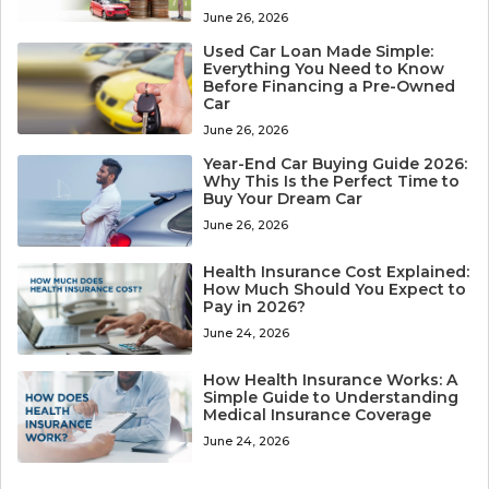
June 26, 2026
Used Car Loan Made Simple:
Everything You Need to Know
Before Financing a Pre-Owned
Car
June 26, 2026
Year-End Car Buying Guide 2026:
Why This Is the Perfect Time to
Buy Your Dream Car
June 26, 2026
Health Insurance Cost Explained:
How Much Should You Expect to
Pay in 2026?
June 24, 2026
How Health Insurance Works: A
Simple Guide to Understanding
Medical Insurance Coverage
June 24, 2026