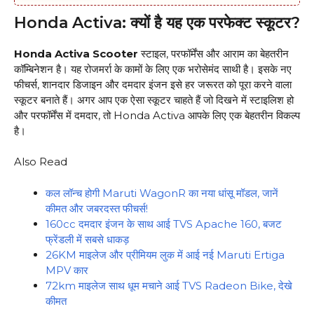
Honda Activa: क्यों है यह एक परफेक्ट स्कूटर?
Honda Activa Scooter
स्टाइल, परफॉर्मेंस और आराम का बेहतरीन
कॉम्बिनेशन है। यह रोजमर्रा के कामों के लिए एक भरोसेमंद साथी है। इसके नए
फीचर्स, शानदार डिजाइन और दमदार इंजन इसे हर जरूरत को पूरा करने वाला
स्कूटर बनाते हैं। अगर आप एक ऐसा स्कूटर चाहते हैं जो दिखने में स्टाइलिश हो
और परफॉर्मेंस में दमदार, तो Honda Activa आपके लिए एक बेहतरीन विकल्प
है।
Also Read
कल लॉन्च होगी Maruti WagonR का नया धांसू मॉडल, जानें
कीमत और जबरदस्त फीचर्स!
160cc दमदार इंजन के साथ आई TVS Apache 160, बजट
फ्रेंडली में सबसे धाकड़
26KM माइलेज और प्रीमियम लुक में आई नई Maruti Ertiga
MPV कार
72km माइलेज साथ धूम मचाने आई TVS Radeon Bike, देखे
कीमत