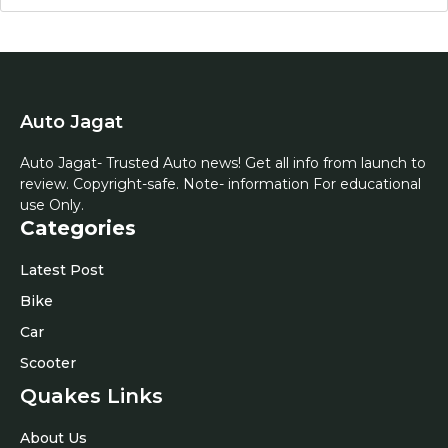
Auto Jagat
Auto Jagat- Trusted Auto news! Get all info from launch to
review. Copyright-safe. Note- information For educational
use Only.
Categories
Latest Post
Bike
Car
Scooter
Quakes Links
About Us