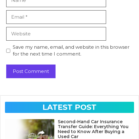
Email
Website
Save my name, email, and website in this browser
for the next time I comment.
LATEST POST
Second-Hand Car Insurance
Transfer Guide: Everything You
Need to Know After Buying a
Used Car