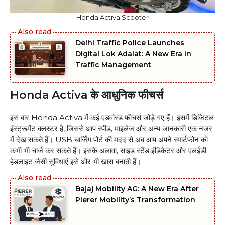
Honda Activa Scooter
Delhi Traffic Police Launches
Digital Lok Adalat: A New Era in
Traffic Management
Honda Activa के आधुनिक फीचर्स
इस बार Honda Activa में कई एडवांस्ड फीचर्स जोड़े गए हैं। इसमें डिजिटल
इंस्ट्रूमेंट क्लस्टर है, जिससे आप स्पीड, माइलेज और अन्य जानकारी एक नजर
में देख सकते हैं। USB चार्जिंग पोर्ट की मदद से अब आप अपने स्मार्टफोन को
कभी भी चार्ज कर सकते हैं। इसके अलावा, साइड स्टैंड इंडिकेटर और एलईडी
हेडलाइट जैसी सुविधाएं इसे और भी खास बनाती हैं।
Bajaj Mobility AG: A New Era After
Pierer Mobility’s Transformation