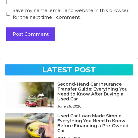
Save my name, email, and website in this browser
for the next time I comment.
LATEST POST
Second-Hand Car Insurance
Transfer Guide: Everything You
Need to Know After Buying a
Used Car
June 26, 2026
Used Car Loan Made Simple:
Everything You Need to Know
Before Financing a Pre-Owned
Car