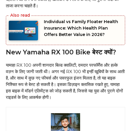
ताजा करना चाहते हैं।
Individual vs Family Floater Health
Insurance: Which Health Plan
Offers Better Value in 2026?
New Yamaha RX 100 Bike बेस्ट क्यों?
यामाहा RX 100 अपनी शानदार बिल्ड क्वालिटी, दमदार परफॉर्मेंस और हल्के
वज़न के लिए जानी जाती थी। अगर नई RX 100 भी इन्हीं खूबियों के साथ आती
है, और साथ में कुछ नए फीचर्स और पावरफुल इंजन मिलता है, तो यह बाइक
निश्चित रूप से बेस्ट हो सकती है। इसका डिज़ाइन क्लासिक रखते हुए, यामाहा
इस बाइक में मॉडर्न एलिमेंट्स को जोड़ सकती है, जिससे यह युवा और पुराने दोनों
राइडर्स के लिए आकर्षक होगी।