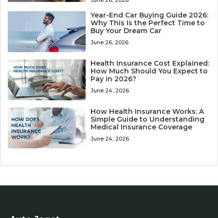
June 26, 2026
Year-End Car Buying Guide 2026:
Why This Is the Perfect Time to
Buy Your Dream Car
June 26, 2026
Health Insurance Cost Explained:
How Much Should You Expect to
Pay in 2026?
June 24, 2026
How Health Insurance Works: A
Simple Guide to Understanding
Medical Insurance Coverage
June 24, 2026