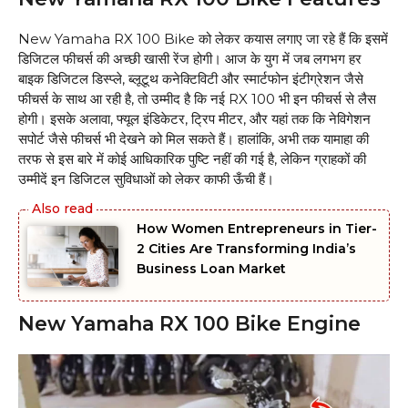
New Yamaha RX 100 Bike को लेकर कयास लगाए जा रहे हैं कि इसमें
डिजिटल फीचर्स की अच्छी खासी रेंज होगी। आज के युग में जब लगभग हर
बाइक डिजिटल डिस्प्ले, ब्लूटूथ कनेक्टिविटी और स्मार्टफोन इंटीग्रेशन जैसे
फीचर्स के साथ आ रही है, तो उम्मीद है कि नई RX 100 भी इन फीचर्स से लैस
होगी। इसके अलावा, फ्यूल इंडिकेटर, ट्रिप मीटर, और यहां तक ​​कि नेविगेशन
सपोर्ट जैसे फीचर्स भी देखने को मिल सकते हैं। हालांकि, अभी तक यामाहा की
तरफ से इस बारे में कोई आधिकारिक पुष्टि नहीं की गई है, लेकिन ग्राहकों की
उम्मीदें इन डिजिटल सुविधाओं को लेकर काफी ऊँची हैं।
How Women Entrepreneurs in Tier-
2 Cities Are Transforming India’s
Business Loan Market
New Yamaha RX 100 Bike Engine