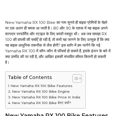
New Yamaha RX 100 Bike का नाम सुनते ही बाइक प्रेमियों के चेहरे
पर एक अलग ही चमक आ जाती है। 80 और 90 के दशक में यह बाइक अपने
शानदार परफॉर्मेंस और स्टाइल के लिए काफी मशहूर थी। अब जब यामाहा RX
100 की वापसी की चर्चाएँ हो रही हैं, तो सभी यह जानने के लिए उत्सुक हैं कि क्या
यह बाइक आधुनिक तकनीक से लैस होगी? इस ब्लॉग में हम जानेंगे कि नई
Yamaha RX 100 में कौन-कौन से फीचर्स हो सकते हैं, इसके इंजन के बारे में
क्या उम्मीद की जा रही है, और आखिर इसकी संभावित कीमत कितनी हो सकती
है।
Table of Contents
New Yamaha RX 100 Bike Features
New Yamaha RX 100 Bike Engine
New Yamaha RX 100 Bike Price In India
New Yamaha RX 100 Bike बेस्ट क्यों?
New Yamaha RX 100 Bike Features