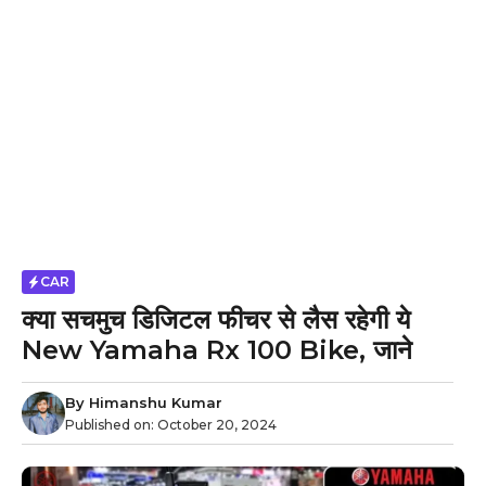
CAR
क्या सचमुच डिजिटल फीचर से लैस रहेगी ये
New Yamaha Rx 100 Bike, जाने
By
Himanshu Kumar
Published on:
October 20, 2024