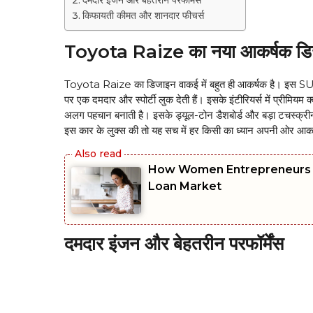
दमदार इंजन और बेहतरीन परफॉर्मेंस
किफायती कीमत और शानदार फीचर्स
Toyota Raize का नया आकर्षक डि
Toyota Raize का डिजाइन वाकई में बहुत ही आकर्षक है। इस SUV में 
पर एक दमदार और स्पोर्टी लुक देती हैं। इसके इंटीरियर्स में प्रीमियम
अलग पहचान बनाती है। इसके ड्यूल-टोन डैशबोर्ड और बड़ा टचस्क्री
इस कार के लुक्स की तो यह सच में हर किसी का ध्यान अपनी ओर आकर
How Women Entrepreneurs in 
Loan Market
दमदार इंजन और बेहतरीन परफॉर्मेंस