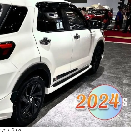
oyota Raize