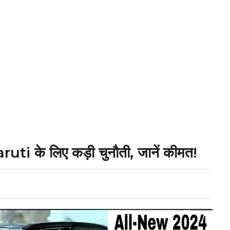
i के लिए कड़ी चुनौती, जानें कीमत!