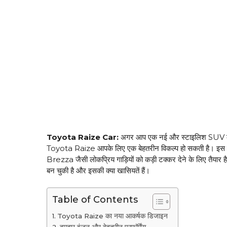
Toyota Raize Car:
अगर आप एक नई और स्टाइलिश SUV की तल
Toyota Raize आपके लिए एक बेहतरीन विकल्प हो सकती है। इस क
Brezza जैसी लोकप्रिय गाड़ियों को कड़ी टक्कर देने के लिए तैयार
बन चुकी है और इसकी क्या खासियतें हैं।
Table of Contents
Toyota Raize का नया आकर्षक डिजाइन