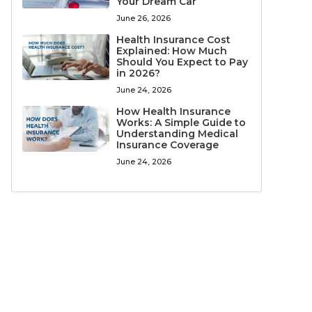
Your Dream Car
June 26, 2026
Health Insurance Cost
Explained: How Much
Should You Expect to Pay
in 2026?
June 24, 2026
How Health Insurance
Works: A Simple Guide to
Understanding Medical
Insurance Coverage
June 24, 2026