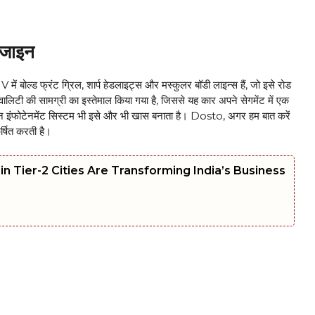
जाइन
बोल्ड फ्रंट ग्रिल, शार्प हेडलाइट्स और मस्कुलर बॉडी लाइन्स हैं, जो इसे रोड
 क्वालिटी की सामग्री का इस्तेमाल किया गया है, जिससे यह कार अपने सेगमेंट में एक
न इंफोटेनमेंट सिस्टम भी इसे और भी खास बनाता है। Dosto, अगर हम बात करें
्षित करती है।
Tier-2 Cities Are Transforming India’s Business