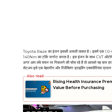
Toyota Raize का इंजन इसकी असली ताकत है। इसमें एक 1.0-लीटर,
140Nm का टॉर्क जनरेट करता है। इस इंजन के साथ CVT ऑटोमैटिक 
अगर आप लंबे सफर पर निकलने की सोच रहे हैं तो आपको यह कार ह
सेटअप इसे एक बेहतरीन और रिलैक्सिंग ड्राइविंग एक्सपीरियंस प्रदान 
Rising Health Insurance Pr
Value Before Purchasing