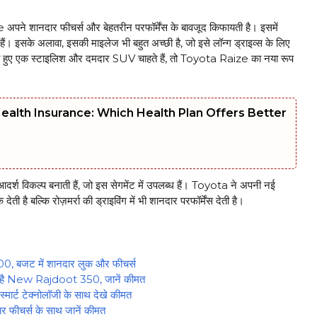
पने शानदार फीचर्स और बेहतरीन परफॉर्मेंस के बावजूद किफायती है। इसमें
हैं। इसके अलावा, इसकी माइलेज भी बहुत अच्छी है, जो इसे लॉन्ग ड्राइव्स के लिए
 हुए एक स्टाइलिश और दमदार SUV चाहते हैं, तो Toyota Raize का नया रूप
 Health Insurance: Which Health Plan Offers Better
्श विकल्प बनाती हैं, जो इस सेगमेंट में उपलब्ध हैं। Toyota ने अपनी नई
ै बल्कि रोज़मर्रा की ड्राइविंग में भी शानदार परफॉर्मेंस देती है।
 बजट में शानदार लुक और फीचर्स
है New Rajdoot 350, जानें कीमत
्ट टेक्नोलॉजी के साथ देखे कीमत
 फीचर्स के साथ जानें कीमत