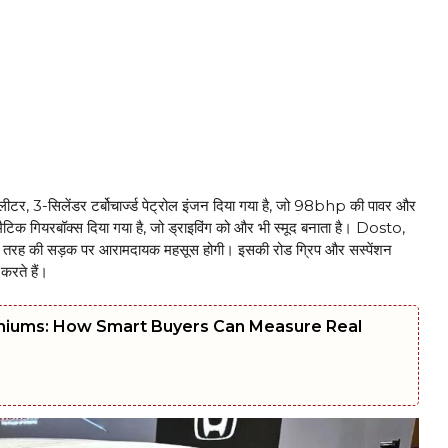
 3-सिलेंडर टर्बोचार्ज्ड पेट्रोल इंजन दिया गया है, जो 98bhp की पावर और
गियरबॉक्स दिया गया है, जो ड्राइविंग को और भी स्मूद बनाता है। Dosto,
र तरह की सड़क पर आरामदायक महसूस होगी। इसकी रोड ग्रिप और सस्पेंशन
करते हैं।
emiums: How Smart Buyers Can Measure Real