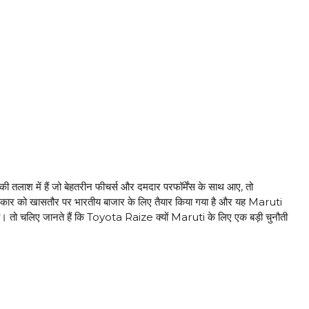
ाश में हैं जो बेहतरीन फीचर्स और दमदार परफॉर्मेंस के साथ आए, तो
ार को खासतौर पर भारतीय बाजार के लिए तैयार किया गया है और यह Maruti
 है। तो चलिए जानते हैं कि Toyota Raize क्यों Maruti के लिए एक बड़ी चुनौती