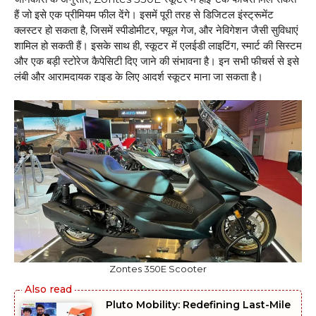
हैं जो इसे एक प्रीमियम फील देंगे। इसमें पूरी तरह से डिजिटल इंस्ट्रूमेंट
क्लस्टर हो सकता है, जिसमें स्पीडोमीटर, फ्यूल गेज, और नेविगेशन जैसी सुविधाएं
शामिल हो सकती हैं। इसके साथ ही, स्कूटर में एलईडी लाइटिंग, स्मार्ट की सिस्टम
और एक बड़ी स्टोरेज कैपेसिटी दिए जाने की संभावना है। इन सभी फीचर्स से इसे
लंबी और आरामदायक राइड के लिए आदर्श स्कूटर माना जा सकता है।
Zontes 350E Scooter
Pluto Mobility: Redefining Last-Mile