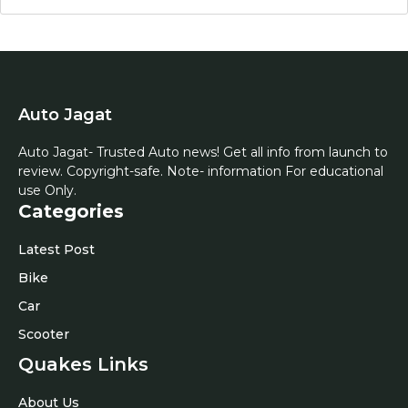
Auto Jagat
Auto Jagat- Trusted Auto news! Get all info from launch to
review. Copyright-safe. Note- information For educational
use Only.
Categories
Latest Post
Bike
Car
Scooter
Quakes Links
About Us