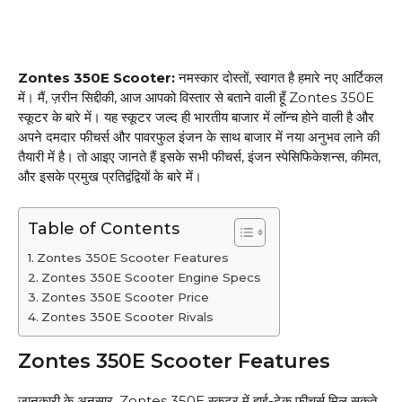
Zontes 350E Scooter:
नमस्कार दोस्तों, स्वागत है हमारे नए आर्टिकल
में। मैं, ज़रीन सिद्दीकी, आज आपको विस्तार से बताने वाली हूँ Zontes 350E
स्कूटर के बारे में। यह स्कूटर जल्द ही भारतीय बाजार में लॉन्च होने वाली है और
अपने दमदार फीचर्स और पावरफुल इंजन के साथ बाजार में नया अनुभव लाने की
तैयारी में है। तो आइए जानते हैं इसके सभी फीचर्स, इंजन स्पेसिफिकेशन्स, कीमत,
और इसके प्रमुख प्रतिद्वंद्वियों के बारे में।
Table of Contents
Zontes 350E Scooter Features
Zontes 350E Scooter Engine Specs
Zontes 350E Scooter Price
Zontes 350E Scooter Rivals
Zontes 350E Scooter Features
जानकारी के अनुसार, Zontes 350E स्कूटर में हाई-टेक फीचर्स मिल सकते