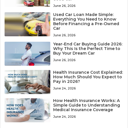
June 26, 2026
Used Car Loan Made Simple:
Everything You Need to Know
Before Financing a Pre-Owned
Car
June 26, 2026
Year-End Car Buying Guide 2026:
Why This Is the Perfect Time to
Buy Your Dream Car
June 26, 2026
Health Insurance Cost Explained:
How Much Should You Expect to
Pay in 2026?
June 24, 2026
How Health Insurance Works: A
Simple Guide to Understanding
Medical Insurance Coverage
June 24, 2026