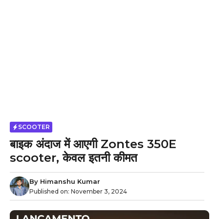
SCOOTER
बाइक अंदाज में आएगी Zontes 350E
scooter, केवल इतनी कीमत
By
Himanshu Kumar
Published on:
November 3, 2024