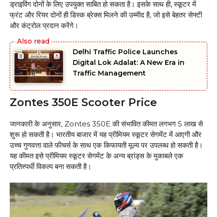
ड्राइविंग दोनों के लिए उपयुक्त साबित हो सकता है। इसके साथ ही, स्कूटर में
फ्रंट और रियर दोनों ही डिस्क ब्रेक्स मिलने की उम्मीद है, जो इसे बेहतर सेफ्टी
और कंट्रोल प्रदान करेंगे।
Delhi Traffic Police Launches
Digital Lok Adalat: A New Era in
Traffic Management
Zontes 350E Scooter Price
जानकारी के अनुसार, Zontes 350E की संभावित कीमत लगभग ₹5 लाख से
शुरू हो सकती है। भारतीय बाजार में यह प्रीमियम स्कूटर सेगमेंट में आएगी और
उच्च गुणवत्ता वाले फीचर्स के साथ एक किफायती मूल्य पर उपलब्ध हो सकती है।
यह कीमत इसे प्रीमियम स्कूटर सेगमेंट के अन्य ब्रांड्स के मुकाबले एक
प्रतिस्पर्धी विकल्प बना सकती है।