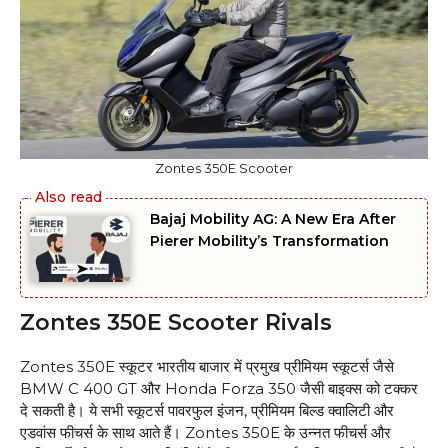
Zontes 350E Scooter
Bajaj Mobility AG: A New Era After
Pierer Mobility’s Transformation
Zontes 350E Scooter Rivals
Zontes 350E स्कूटर भारतीय बाजार में प्रमुख प्रीमियम स्कूटर्स जैसे
BMW C 400 GT और Honda Forza 350 जैसी बाइक्स को टक्कर
दे सकती है। ये सभी स्कूटर्स पावरफुल इंजन, प्रीमियम बिल्ड क्वालिटी और
एडवांस फीचर्स के साथ आते हैं। Zontes 350E के उन्नत फीचर्स और