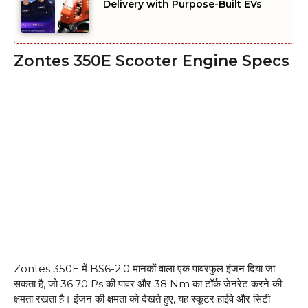
Delivery with Purpose-Built EVs
Zontes 350E Scooter Engine Specs
Zontes 350E में BS6-2.0 मानकों वाला एक पावरफुल इंजन दिया जा
सकता है, जो 36.70 Ps की पावर और 38 Nm का टॉर्क जेनरेट करने की
क्षमता रखता है। इंजन की क्षमता को देखते हुए, यह स्कूटर हाईवे और सिटी