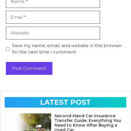
Email
Website
Save my name, email, and website in this browser
for the next time I comment.
LATEST POST
Second-Hand Car Insurance
Transfer Guide: Everything You
Need to Know After Buying a
Used Car