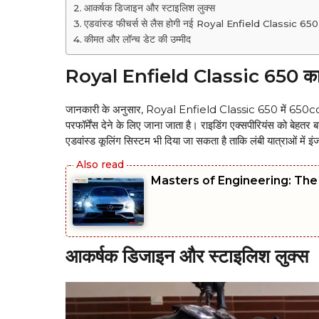
आकर्षक डिजाइन और स्टाइलिश लुक्स
एडवांस्ड फीचर्स से लैस होगी नई Royal Enfield Classic 650
कीमत और लॉन्च डेट की उम्मीद
Royal Enfield Classic 650 का सं
जानकारी के अनुसार, Royal Enfield Classic 650 में 650cc क
परफॉर्मेंस देने के लिए जाना जाता है। राइडिंग एक्सपीरियंस को बेहतर 
एडवांस्ड कूलिंग सिस्टम भी दिया जा सकता है ताकि लंबी यात्राओं में इ
Masters of Engineering: Th
आकर्षक डिजाइन और स्टाइलिश लुक्स