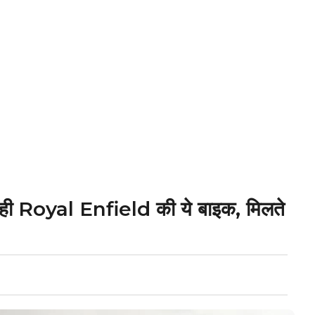
रही Royal Enfield की ये बाइक, मिलते