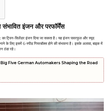
भावित इंजन और परफॉर्मेंस
ा ट्विन-सिलेंडर इंजन दिया जा सकता है। यह इंजन पावरफुल और स्मूद
बनाने के लिए इसमें 6-स्पीड गियरबॉक्स होने की संभावना है। इसके अलावा, बाइक में
ंजन ठंडा रहे।
e Big Five German Automakers Shaping the Road