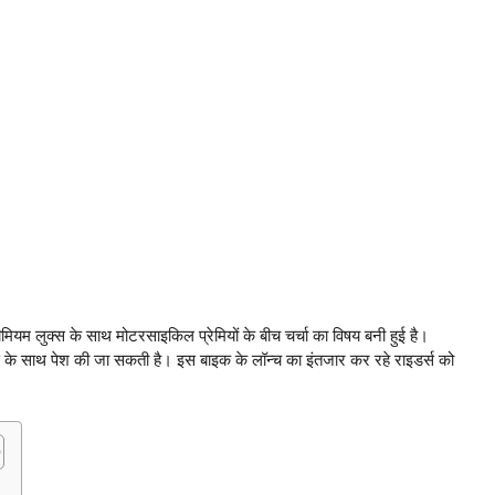
लुक्स के साथ मोटरसाइकिल प्रेमियों के बीच चर्चा का विषय बनी हुई है।
 के साथ पेश की जा सकती है। इस बाइक के लॉन्च का इंतजार कर रहे राइडर्स को