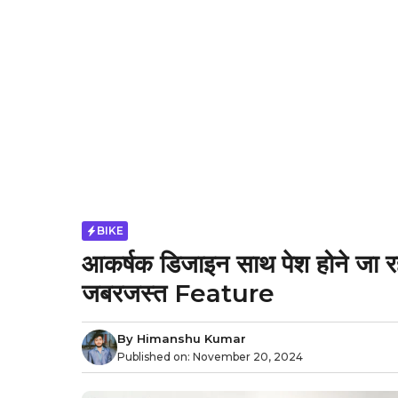
BIKE
आकर्षक डिजाइन साथ पेश होने जा 
जबरजस्त Feature
By
Himanshu Kumar
Published on:
November 20, 2024