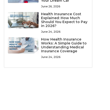
Your Dream Car
June 26, 2026
Health Insurance Cost
Explained: How Much
Should You Expect to Pay
in 2026?
June 24, 2026
How Health Insurance
Works: A Simple Guide to
Understanding Medical
Insurance Coverage
June 24, 2026