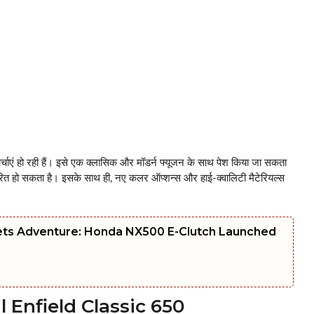
 हो रही हैं। इसे एक क्लासिक और मॉडर्न फ्यूजन के साथ पेश किया जा सकता
ारित हो सकता है। इसके साथ ही, नए कलर ऑप्शन्स और हाई-क्वालिटी मैटेरियल्स
ets Adventure: Honda NX500 E-Clutch Launched
oyal Enfield Classic 650