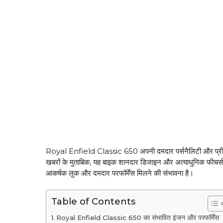
Royal Enfield Classic 650 अपनी दमदार पर्सनैलिटी और प्रीमियम 
खबरों के मुताबिक, यह बाइक शानदार डिजाइन और अत्याधुनिक फीचर्स
आकर्षक लुक और दमदार परफॉर्मेंस मिलने की संभावना है।
Table of Contents
Royal Enfield Classic 650 का संभावित इंजन और परफॉर्मेंस