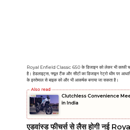
Royal Enfield Classic 650 के डिजाइन को लेकर भी काफी चर्चाएं
है। हेडलाइट्स, फ्यूल टैंक और सीटों का डिजाइन रेट्रो थीम पर आध
के इस्तेमाल से बाइक को और भी आकर्षक बनाया जा सकता है।
Clutchless Convenience Me
in India
एडवांस्ड फीचर्स से लैस होगी नई R