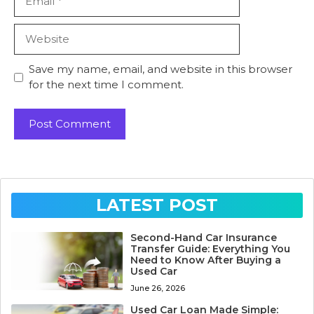
Website
Save my name, email, and website in this browser
for the next time I comment.
LATEST POST
Second-Hand Car Insurance
Transfer Guide: Everything You
Need to Know After Buying a
Used Car
June 26, 2026
Used Car Loan Made Simple: