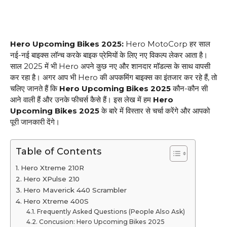
Hero Upcoming Bikes 2025:
Hero MotoCorp हर साल
नई-नई बाइक्स लॉन्च करके बाइक प्रेमियों के लिए नए विकल्प लेकर आता है।
साल 2025 में भी Hero अपने कुछ नए और शानदार मॉडल्स के साथ वापसी
कर रहा है। अगर आप भी Hero की अपकमिंग बाइक्स का इंतजार कर रहे हैं, तो
चलिए जानते हैं कि
Hero Upcoming Bikes 2025
कौन-कौन सी
आने वाली हैं और उनके फीचर्स कैसे हैं। इस लेख में हम
Hero
Upcoming Bikes 2025
के बारे में विस्तार से चर्चा करेंगे और आपको
पूरी जानकारी देंगे।
Table of Contents
Hero Xtreme 210R
Hero XPulse 210
Hero Maverick 440 Scrambler
Hero Xtreme 400S
Frequently Asked Questions (People Also Ask)
Concusion: Hero Upcoming Bikes 2025