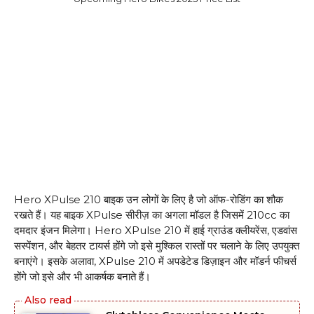
Hero XPulse 210 बाइक उन लोगों के लिए है जो ऑफ-रोडिंग का शौक
रखते हैं। यह बाइक XPulse सीरीज़ का अगला मॉडल है जिसमें 210cc का
दमदार इंजन मिलेगा। Hero XPulse 210 में हाई ग्राउंड क्लीयरेंस, एडवांस
सस्पेंशन, और बेहतर टायर्स होंगे जो इसे मुश्किल रास्तों पर चलाने के लिए उपयुक्त
बनाएंगे। इसके अलावा, XPulse 210 में अपडेटेड डिज़ाइन और मॉडर्न फीचर्स
होंगे जो इसे और भी आकर्षक बनाते हैं।