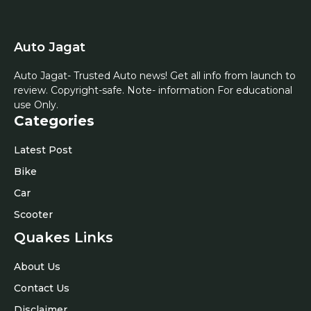
Auto Jagat
Auto Jagat- Trusted Auto news! Get all info from launch to
review. Copyright-safe. Note- information For educational
use Only.
Categories
Latest Post
Bike
Car
Scooter
Quakes Links
About Us
Contact Us
Disclaimer