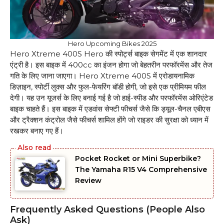
Hero Upcoming Bikes 2025
Hero Xtreme 400S Hero की स्पोर्ट्स बाइक सेगमेंट में एक शानदार
एंट्री है। इस बाइक में 400cc का इंजन होगा जो बेहतरीन परफॉरमेंस और तेज
गति के लिए जाना जाएगा। Hero Xtreme 400S में एरोडायनामिक
डिज़ाइन, स्पोर्टी लुक्स और फुल-फेयरिंग बॉडी होगी, जो इसे एक प्रीमियम फील
देगी। यह उन यूजर्स के लिए बनाई गई है जो हाई-स्पीड और परफॉरमेंस ओरिएंटेड
बाइक चाहते हैं। इस बाइक में एडवांस सेफ्टी फीचर्स जैसे कि ड्यूल-चैनल एबीएस
और ट्रैक्शन कंट्रोल जैसे फीचर्स शामिल होंगे जो राइडर की सुरक्षा को ध्यान में
रखकर बनाए गए हैं।
Pocket Rocket or Mini Superbike?
The Yamaha R15 V4 Comprehensive
Review
Frequently Asked Questions (People Also
Ask)