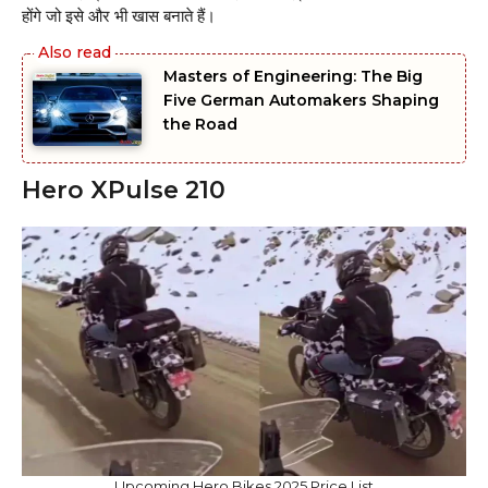
होंगे जो इसे और भी खास बनाते हैं।
Masters of Engineering: The Big
Five German Automakers Shaping
the Road
Hero XPulse 210
Upcoming Hero Bikes 2025 Price List