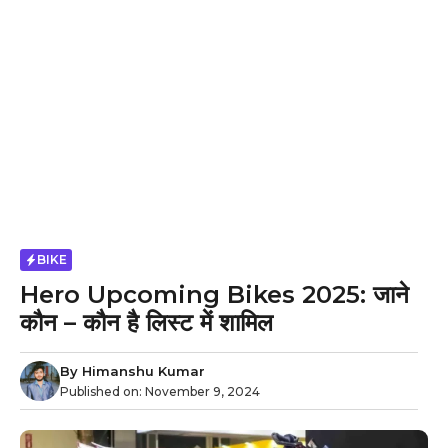
BIKE
Hero Upcoming Bikes 2025: जाने
कौन – कौन है लिस्ट में शामिल
By
Himanshu Kumar
Published on:
November 9, 2024