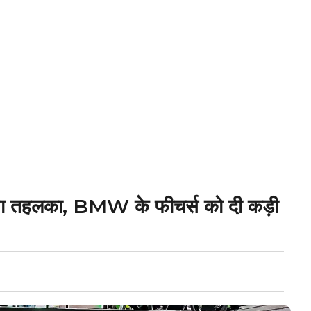
 तहलका, BMW के फीचर्स को दी कड़ी