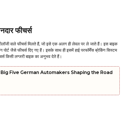
दार फीचर्स
ी वाले फीचर्स मिलते हैं, जो इसे एक अलग ही लेवल पर ले जाते हैं। इस बाइक
ंग पोर्ट जैसे फीचर्स दिए गए हैं। इसके साथ ही इसमें हाई परफॉर्मेंस ब्रेकिंग सिस्टम
ीचर्स किसी लग्जरी बाइक का अनुभव देते हैं।
e Big Five German Automakers Shaping the Road