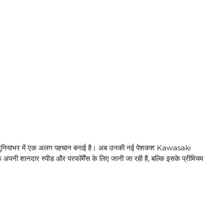
ए दुनियाभर में एक अलग पहचान बनाई है। अब उनकी नई पेशकश Kawasaki
पनी शानदार स्पीड और परफॉर्मेंस के लिए जानी जा रही है, बल्कि इसके प्रीमियम