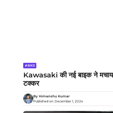
BIKE
Kawasaki की नई बाइक ने मचाया
टक्कर
By
Himanshu Kumar
Published on:
December 1, 2024