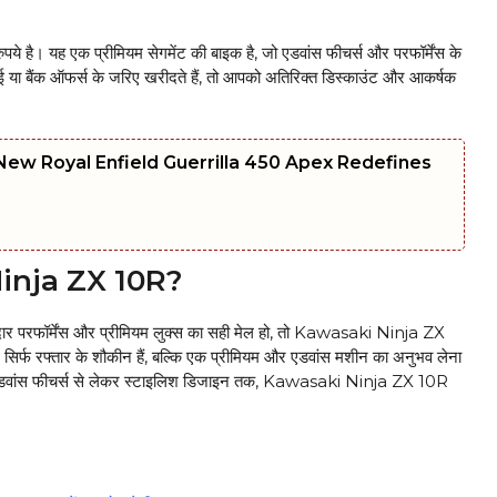
 यह एक प्रीमियम सेगमेंट की बाइक है, जो एडवांस फीचर्स और परफॉर्मेंस के
 या बैंक ऑफर्स के जरिए खरीदते हैं, तो आपको अतिरिक्त डिस्काउंट और आकर्षक
-New Royal Enfield Guerrilla 450 Apex Redefines
 Ninja ZX 10R?
दार परफॉर्मेंस और प्रीमियम लुक्स का सही मेल हो, तो Kawasaki Ninja ZX
सिर्फ रफ्तार के शौकीन हैं, बल्कि एक प्रीमियम और एडवांस मशीन का अनुभव लेना
ै। एडवांस फीचर्स से लेकर स्टाइलिश डिजाइन तक, Kawasaki Ninja ZX 10R