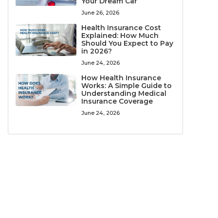
Your Dream Car
June 26, 2026
Health Insurance Cost
Explained: How Much
Should You Expect to Pay
in 2026?
June 24, 2026
How Health Insurance
Works: A Simple Guide to
Understanding Medical
Insurance Coverage
June 24, 2026