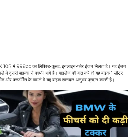
X 10R में 998cc का लिक्विड-कूल्ड, इनलाइन-फोर इंजन मिलता है। यह इंजन
े में दूसरी बाइक्स से काफी आगे है। माइलेज की बात करें तो यह बाइक 1 लीटर
ीड और परफॉर्मेंस के मामले में यह बाइक शानदार अनुभव प्रदान करती है।