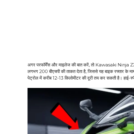
अगर परफॉर्मेंस और माइलेज की बात करें, तो Kawasaki Ninja Z
लगभग 200 बीएचपी की ताकत देता है, जिससे यह बाइक रफ्तार के मामल
पेट्रोल में करीब 12-13 किलोमीटर की दूरी तय कर सकती है। हाई-स्प