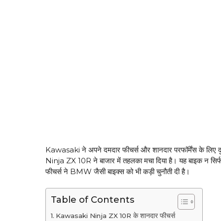
Kawasaki ने अपने दमदार फीचर्स और शानदार परफॉर्मेंस के लि
Ninja ZX 10R ने बाजार में तहलका मचा दिया है। यह बाइक न सिर्फ अ
फीचर्स ने BMW जैसी बाइक्स को भी कड़ी चुनौती दी है।
Table of Contents
Kawasaki Ninja ZX 10R के शानदार फीचर्स