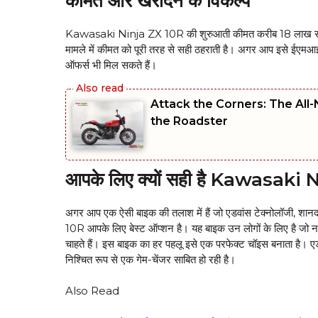
कीमत और खरीदने के विकल्प
Kawasaki Ninja ZX 10R की शुरुआती कीमत करीब 18 लाख रुपये है।
मामले में कीमत को पूरी तरह से सही ठहराती है। अगर आप इसे ईएमआई
ऑफर्स भी मिल सकते हैं।
Attack the Corners: The All
the Roadster
आपके लिए क्यों सही है Kawasaki
अगर आप एक ऐसी बाइक की तलाश में हैं जो एडवांस टेक्नोलॉजी, शान
10R आपके लिए बेस्ट ऑप्शन है। यह बाइक उन लोगों के लिए है जो न 
चाहते हैं। इस बाइक का हर पहलू इसे एक परफेक्ट चॉइस बनाता ह
निश्चित रूप से एक गेम-चेंजर साबित हो रही है।
Also Read