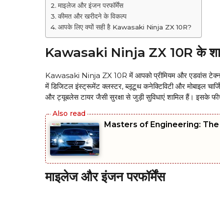
माइलेज और इंजन परफॉर्मेंस
कीमत और खरीदने के विकल्प
आपके लिए क्यों सही है Kawasaki Ninja ZX 10R?
Kawasaki Ninja ZX 10R के शान
Kawasaki Ninja ZX 10R में आपको प्रीमियम और एडवांस टेक्नोलॉज
में डिजिटल इंस्ट्रूमेंट क्लस्टर, ब्लूटूथ कनेक्टिविटी और मोबाइल चार्जि
और ट्यूबलेस टायर जैसी सुरक्षा से जुड़ी सुविधाएं शामिल हैं। इसके फ
Masters of Engineering: Th
माइलेज और इंजन परफॉर्मेंस