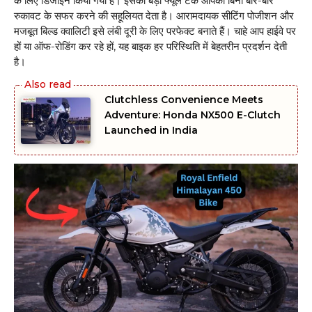
के लिए डिजाइन किया गया है। इसका बड़ा फ्यूल टैंक आपको बिना बार-बार
रुकावट के सफर करने की सहूलियत देता है। आरामदायक सीटिंग पोजीशन और
मजबूत बिल्ड क्वालिटी इसे लंबी दूरी के लिए परफेक्ट बनाते हैं। चाहे आप हाईवे पर
हों या ऑफ-रोडिंग कर रहे हों, यह बाइक हर परिस्थिति में बेहतरीन प्रदर्शन देती
है।
Clutchless Convenience Meets
Adventure: Honda NX500 E-Clutch
Launched in India