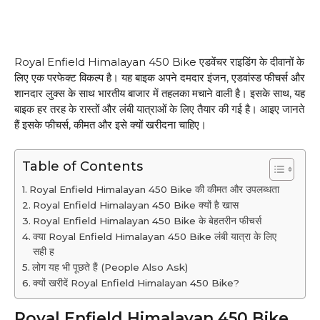
Royal Enfield Himalayan 450 Bike एडवेंचर राइडिंग के दीवानों के
लिए एक परफेक्ट विकल्प है। यह बाइक अपने दमदार इंजन, एडवांस्ड फीचर्स और
शानदार लुक्स के साथ भारतीय बाजार में तहलका मचाने वाली है। इसके साथ, यह
बाइक हर तरह के रास्तों और लंबी यात्राओं के लिए तैयार की गई है। आइए जानते
हैं इसके फीचर्स, कीमत और इसे क्यों खरीदना चाहिए।
Table of Contents
Royal Enfield Himalayan 450 Bike की कीमत और उपलब्धता
Royal Enfield Himalayan 450 Bike क्यों है खास
Royal Enfield Himalayan 450 Bike के बेहतरीन फीचर्स
क्या Royal Enfield Himalayan 450 Bike लंबी यात्रा के लिए
सही ह
लोग यह भी पूछते हैं (People Also Ask)
क्यों खरीदें Royal Enfield Himalayan 450 Bike?
Royal Enfield Himalayan 450 Bike