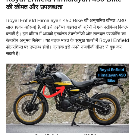
की कीमत और उपलब्धता
Royal Enfield Himalayan 450 Bike की अनुमानित कीमत ₹2.80
लाख (एक्स-शोरूम) है, जो इसे एडवेंचर बाइक्स की श्रेणी में एक प्रीमियम विकल्प
बनाती है। इस कीमत में आपको एडवांस्ड टेक्नोलॉजी और शानदार परफॉर्मेंस का
बेहतरीन अनुभव मिलेगा। यह बाइक भारत के प्रमुख शहरों में Royal Enfield
डीलरशिप्स पर उपलब्ध होगी। ग्राहक इसे अपने नजदीकी डीलर से बुक कर
सकते हैं।