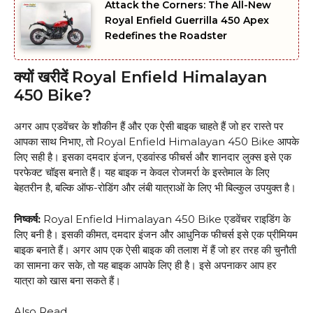
Attack the Corners: The All-New
Royal Enfield Guerrilla 450 Apex
Redefines the Roadster
क्यों खरीदें Royal Enfield Himalayan
450 Bike?
अगर आप एडवेंचर के शौकीन हैं और एक ऐसी बाइक चाहते हैं जो हर रास्ते पर
आपका साथ निभाए, तो Royal Enfield Himalayan 450 Bike आपके
लिए सही है। इसका दमदार इंजन, एडवांस्ड फीचर्स और शानदार लुक्स इसे एक
परफेक्ट चॉइस बनाते हैं। यह बाइक न केवल रोजमर्रा के इस्तेमाल के लिए
बेहतरीन है, बल्कि ऑफ-रोडिंग और लंबी यात्राओं के लिए भी बिल्कुल उपयुक्त है।
निष्कर्ष:
Royal Enfield Himalayan 450 Bike एडवेंचर राइडिंग के
लिए बनी है। इसकी कीमत, दमदार इंजन और आधुनिक फीचर्स इसे एक प्रीमियम
बाइक बनाते हैं। अगर आप एक ऐसी बाइक की तलाश में हैं जो हर तरह की चुनौती
का सामना कर सके, तो यह बाइक आपके लिए ही है। इसे अपनाकर आप हर
यात्रा को खास बना सकते हैं।
Also Read