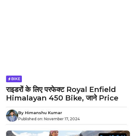
BIKE
राइडरों के लिए परफेक्ट Royal Enfield
Himalayan 450 Bike, जाने Price
By
Himanshu Kumar
Published on:
November 17, 2024