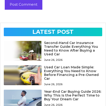
LATEST POST
Second-Hand Car Insurance
Transfer Guide: Everything You
Need to Know After Buying a
Used Car
June 26, 2026
Used Car Loan Made Simple:
Everything You Need to Know
Before Financing a Pre-Owned
Car
June 26, 2026
Year-End Car Buying Guide 2026:
Why This Is the Perfect Time to
Buy Your Dream Car
June 26, 2026