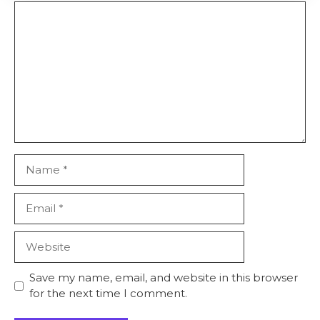
Comment
Name
Email
Website
Save my name, email, and website in this browser
for the next time I comment.