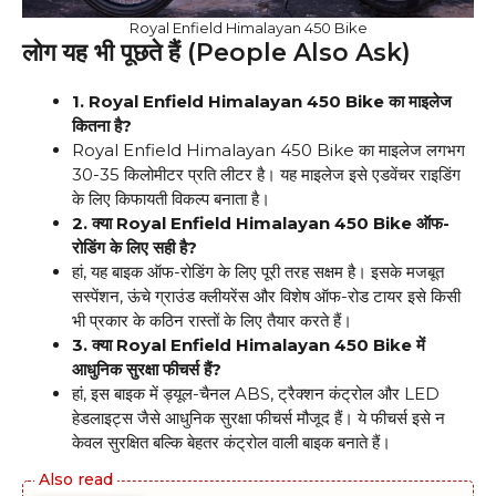
Royal Enfield Himalayan 450 Bike
लोग यह भी पूछते हैं (People Also Ask)
1. Royal Enfield Himalayan 450 Bike का माइलेज
कितना है?
Royal Enfield Himalayan 450 Bike का माइलेज लगभग
30-35 किलोमीटर प्रति लीटर है। यह माइलेज इसे एडवेंचर राइडिंग
के लिए किफायती विकल्प बनाता है।
2. क्या Royal Enfield Himalayan 450 Bike ऑफ-
रोडिंग के लिए सही है?
हां, यह बाइक ऑफ-रोडिंग के लिए पूरी तरह सक्षम है। इसके मजबूत
सस्पेंशन, ऊंचे ग्राउंड क्लीयरेंस और विशेष ऑफ-रोड टायर इसे किसी
भी प्रकार के कठिन रास्तों के लिए तैयार करते हैं।
3. क्या Royal Enfield Himalayan 450 Bike में
आधुनिक सुरक्षा फीचर्स हैं?
हां, इस बाइक में ड्यूल-चैनल ABS, ट्रैक्शन कंट्रोल और LED
हेडलाइट्स जैसे आधुनिक सुरक्षा फीचर्स मौजूद हैं। ये फीचर्स इसे न
केवल सुरक्षित बल्कि बेहतर कंट्रोल वाली बाइक बनाते हैं।