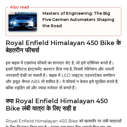
Masters of Engineering: The Big
Five German Automakers Shaping
the Road
Royal Enfield Himalayan 450 Bike के
बेहतरीन फीचर्स
इस बाइक में एडवांस्ड फीचर्स का शानदार सेट है, जो इसे प्रीमियम बनाते हैं।
इसमें डिजिटल इंस्ट्रूमेंट क्लस्टर दिया गया है, जिसमें नेविगेशन और जरूरी
जानकारी देखी जा सकती है। बाइक में LED लाइट्स, एडजस्टेबल सस्पेंशन
और ड्यूल-चैनल ABS भी शामिल है। ये फीचर्स न केवल इसे सुरक्षित बनाते हैं,
बल्कि राइडिंग को और ज्यादा मजेदार भी बनाते हैं।
क्या Royal Enfield Himalayan 450
Bike लंबी यात्रा के लिए सही ह
Royal Enfield Himalayan 450 Bike को खासतौर पर लंबी यात्राओं