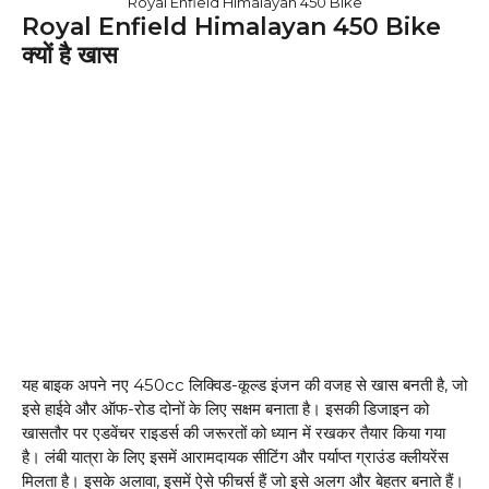
Royal Enfield Himalayan 450 Bike
Royal Enfield Himalayan 450 Bike
क्यों है खास
यह बाइक अपने नए 450cc लिक्विड-कूल्ड इंजन की वजह से खास बनती है, जो
इसे हाईवे और ऑफ-रोड दोनों के लिए सक्षम बनाता है। इसकी डिजाइन को
खासतौर पर एडवेंचर राइडर्स की जरूरतों को ध्यान में रखकर तैयार किया गया
है। लंबी यात्रा के लिए इसमें आरामदायक सीटिंग और पर्याप्त ग्राउंड क्लीयरेंस
मिलता है। इसके अलावा, इसमें ऐसे फीचर्स हैं जो इसे अलग और बेहतर बनाते हैं।