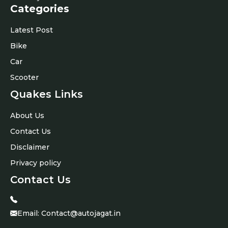
Categories
Latest Post
Bike
Car
Scooter
Quakes Links
About Us
Contact Us
Disclaimer
Privacy policy
Contact Us
Email:
Contact@autojagat.in