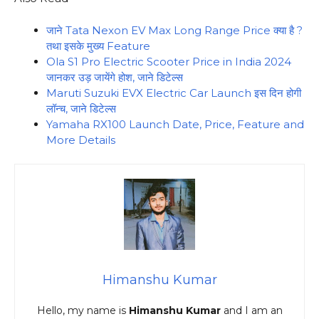
जाने Tata Nexon EV Max Long Range Price क्या है ?
तथा इसके मुख्य Feature
Ola S1 Pro Electric Scooter Price in India 2024
जानकर उड़ जायेंगे होश, जाने डिटेल्स
Maruti Suzuki EVX Electric Car Launch इस दिन होगी
लॉन्च, जाने डिटेल्स
Yamaha RX100 Launch Date, Price, Feature and
More Details
Himanshu Kumar
Hello, my name is
Himanshu Kumar
and I am an